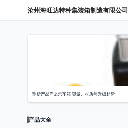
沧州海旺达特种集装箱制造有限公司
剖析产品库之汽车箱 容量、材质与升级趋势
产品大全