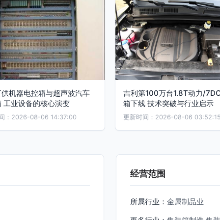
直供机器电控箱与超声波汽车
吉利第100万台1.8T动力/7D
箱 工业设备的核心演变
箱下线 技术突破与行业启示
2026-08-06 14:37:00
更新时间：2026-08-06 03:52:1
经营范围
所属行业：
金属制品业