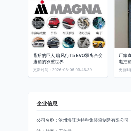
背后的巨人 聊风行T5 EVO双离合变
厂家
速箱的双重世界
电控
更新时间：2026-08-06 09:46:39
更新时间：
企业信息
公司名称：
沧州海旺达特种集装箱制造有限公司