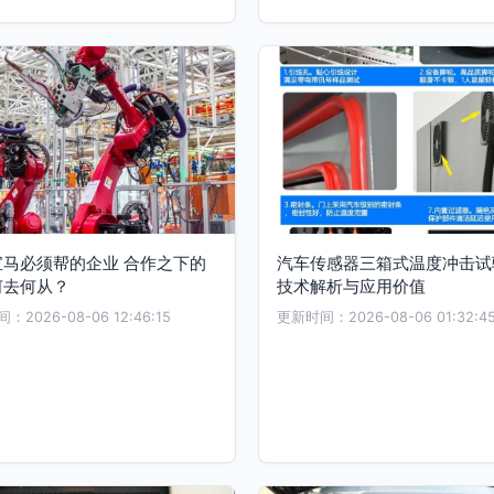
宝马必须帮的企业 合作之下的
汽车传感器三箱式温度冲击试
何去何从？
技术解析与应用价值
2026-08-06 12:46:15
更新时间：2026-08-06 01:32:4