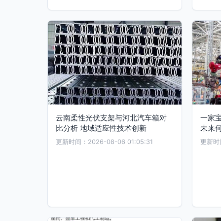
云南柔性光伏支架与河北汽车箱对
一家
比分析 地域适应性技术创新
未来
更新时间：2026-08-06 01:05:31
更新时间：