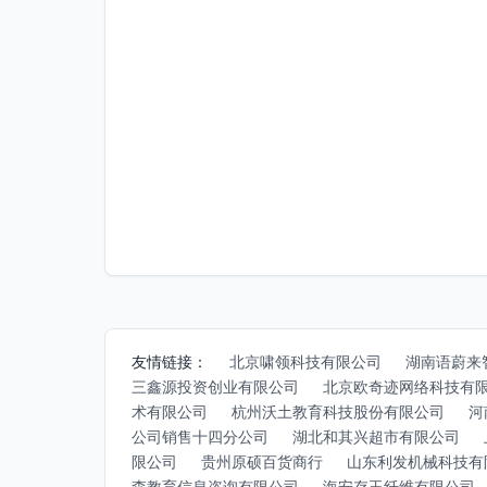
友情链接：
北京啸领科技有限公司
湖南语蔚来
三鑫源投资创业有限公司
北京欧奇迹网络科技有
术有限公司
杭州沃土教育科技股份有限公司
河
公司销售十四分公司
湖北和其兴超市有限公司
限公司
贵州原硕百货商行
山东利发机械科技有
森教育信息咨询有限公司
海安存玉纤维有限公司