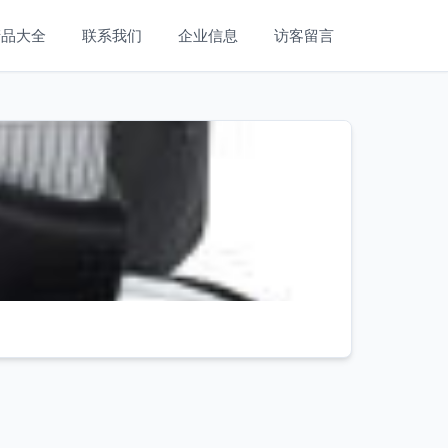
产品大全
联系我们
企业信息
访客留言