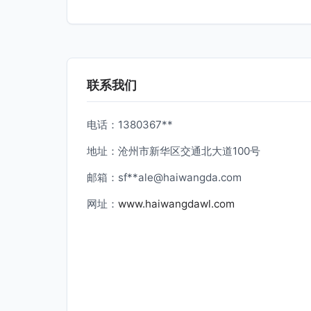
联系我们
电话：1380367**
地址：沧州市新华区交通北大道100号
邮箱：sf**
ale@haiwangda.com
网址：
www.haiwangdawl.com