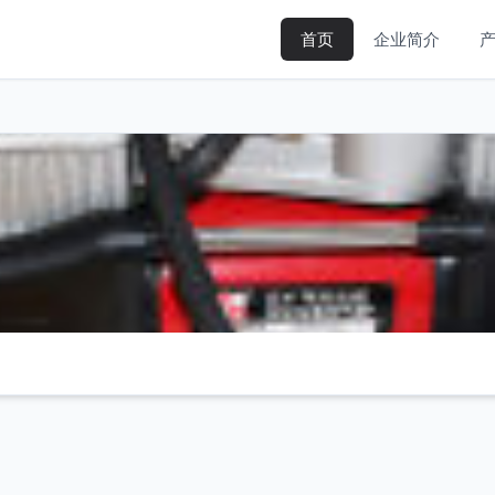
首页
企业简介